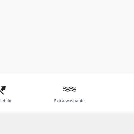
lebilir
Extra washable