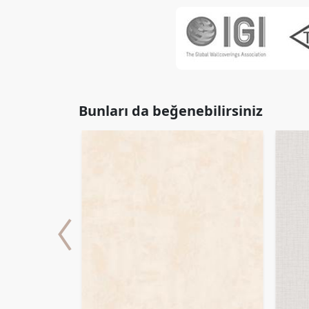
Bunları da beğenebilirsiniz