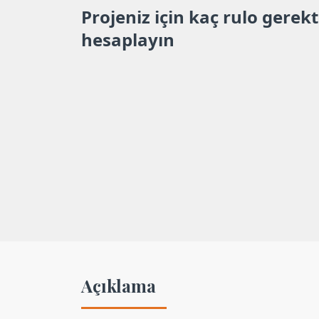
Projeniz için kaç rulo gerekt
hesaplayın
Açıklama