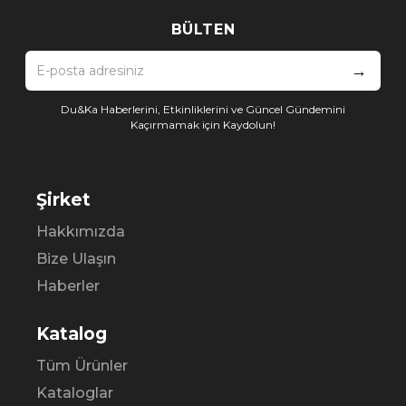
BÜLTEN
→
Du&Ka Haberlerini, Etkinliklerini ve Güncel Gündemini
Kaçırmamak için Kaydolun!
Şirket
Hakkımızda
Bize Ulaşın
Haberler
Katalog
Tüm Ürünler
Kataloglar