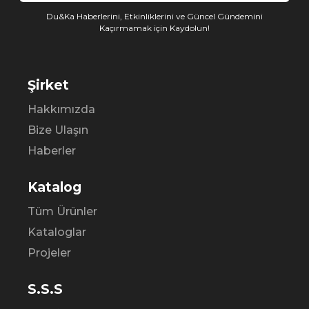
Du&Ka Haberlerini, Etkinliklerini ve Güncel Gündemini
Kaçırmamak için Kaydolun!
Şirket
Hakkımızda
Bize Ulaşın
Haberler
Katalog
Tüm Ürünler
Kataloglar
Projeler
S.S.S