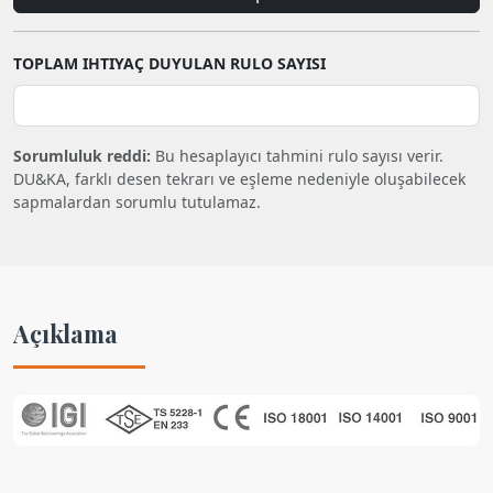
TOPLAM IHTIYAÇ DUYULAN RULO SAYISI
Sorumluluk reddi:
Bu hesaplayıcı tahmini rulo sayısı verir.
DU&KA, farklı desen tekrarı ve eşleme nedeniyle oluşabilecek
sapmalardan sorumlu tutulamaz.
Açıklama