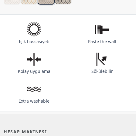
Işık hassasiyeti
Paste the wall
Kolay uygulama
Sökülebilir
Extra washable
HESAP MAKINESI