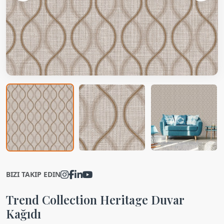
BIZI TAKIP EDIN
Trend Collection Heritage Duvar
Kağıdı