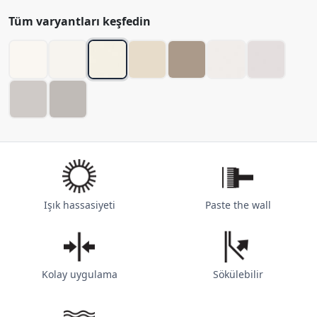
Tüm varyantları keşfedin
Işık hassasiyeti
Paste the wall
Kolay uygulama
Sökülebilir