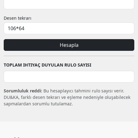
Desen tekrarı
Hesapla
TOPLAM IHTIYAÇ DUYULAN RULO SAYISI
Sorumluluk reddi:
Bu hesaplayıcı tahmini rulo sayısı verir.
DU&KA, farklı desen tekrarı ve eşleme nedeniyle oluşabilecek
sapmalardan sorumlu tutulamaz.