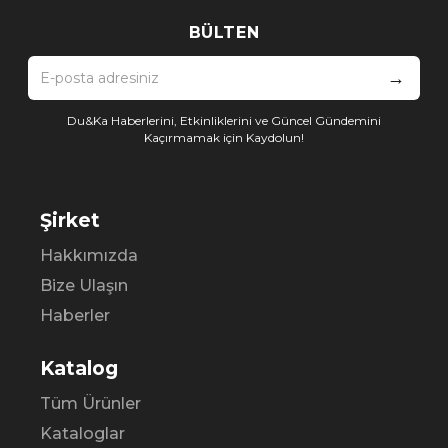
BÜLTEN
→
Du&Ka Haberlerini, Etkinliklerini ve Güncel Gündemini
Kaçırmamak için Kaydolun!
Şirket
Hakkımızda
Bize Ulaşın
Haberler
Katalog
Tüm Ürünler
Kataloglar