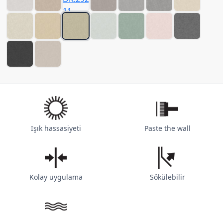
Işık hassasiyeti
Paste the wall
Kolay uygulama
Sökülebilir