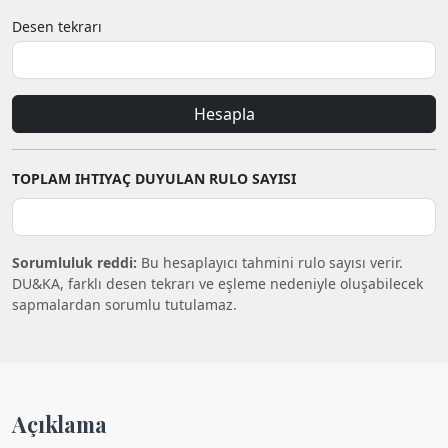
Desen tekrarı
Hesapla
TOPLAM IHTIYAÇ DUYULAN RULO SAYISI
Sorumluluk reddi:
Bu hesaplayıcı tahmini rulo sayısı verir.
DU&KA, farklı desen tekrarı ve eşleme nedeniyle oluşabilecek
sapmalardan sorumlu tutulamaz.
Açıklama