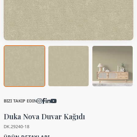
BIZI TAKIP EDIN
Duka Nova Duvar Kağıdı
DK.29240-18