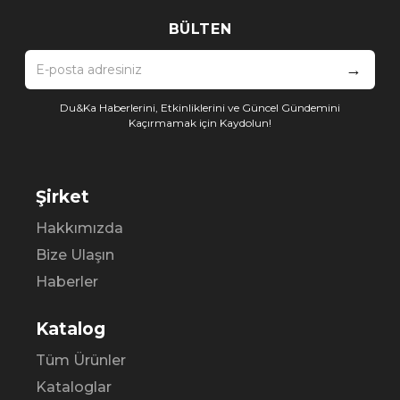
BÜLTEN
→
Du&Ka Haberlerini, Etkinliklerini ve Güncel Gündemini
Kaçırmamak için Kaydolun!
Şirket
Hakkımızda
Bize Ulaşın
Haberler
Katalog
Tüm Ürünler
Kataloglar