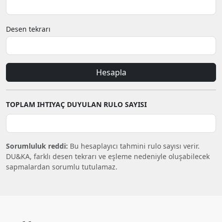
Desen tekrarı
Hesapla
TOPLAM IHTIYAÇ DUYULAN RULO SAYISI
Sorumluluk reddi:
Bu hesaplayıcı tahmini rulo sayısı verir.
DU&KA, farklı desen tekrarı ve eşleme nedeniyle oluşabilecek
sapmalardan sorumlu tutulamaz.