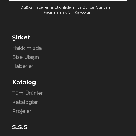
Du&Ka Haberlerini, Etkinliklerini ve Güncel Gündemini
Kaçırmamak için Kaydolun!
Şirket
Hakkımızda
Bize Ulaşın
Haberler
Katalog
Tüm Ürünler
Kataloglar
Projeler
S.S.S