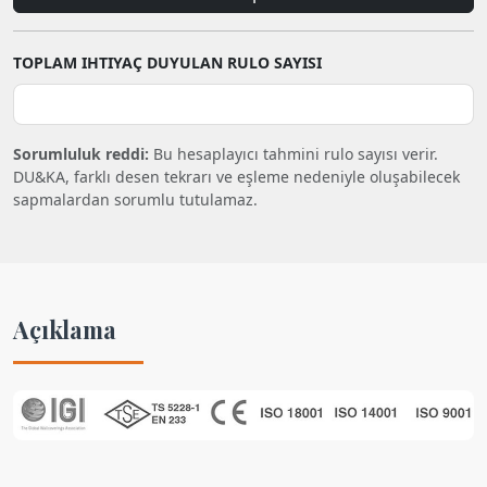
TOPLAM IHTIYAÇ DUYULAN RULO SAYISI
Sorumluluk reddi:
Bu hesaplayıcı tahmini rulo sayısı verir.
DU&KA, farklı desen tekrarı ve eşleme nedeniyle oluşabilecek
sapmalardan sorumlu tutulamaz.
Açıklama