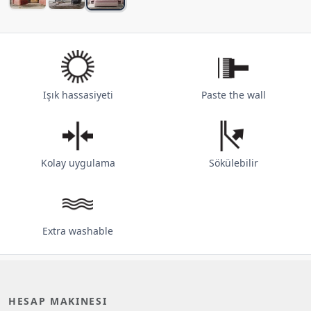
Işık hassasiyeti
Paste the wall
Kolay uygulama
Sökülebilir
Extra washable
HESAP MAKINESI