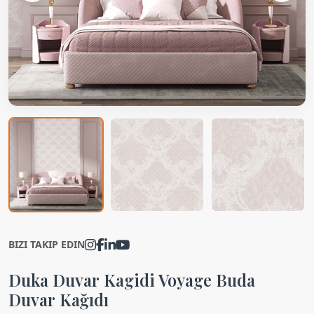
BIZI TAKIP EDIN
Duka Duvar Kagidi Voyage Buda
Duvar Kağıdı