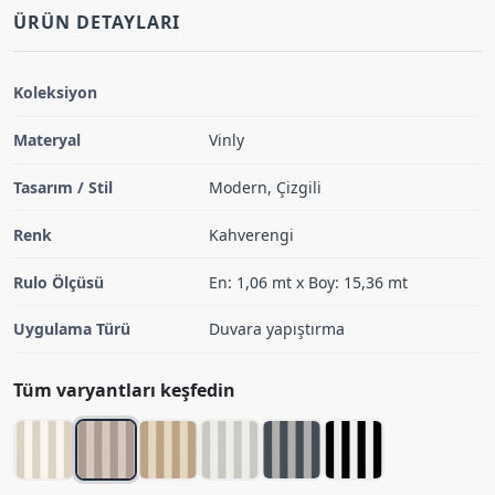
ÜRÜN DETAYLARI
Koleksiyon
Materyal
Vinly
Tasarım / Stil
Modern, Çizgili
Renk
Kahverengi
Rulo Ölçüsü
En: 1,06 mt x Boy: 15,36 mt
Uygulama Türü
Duvara yapıştırma
Tüm varyantları keşfedin