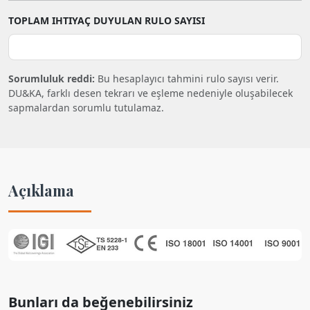
TOPLAM IHTIYAÇ DUYULAN RULO SAYISI
Sorumluluk reddi:
Bu hesaplayıcı tahmini rulo sayısı verir.
DU&KA, farklı desen tekrarı ve eşleme nedeniyle oluşabilecek
sapmalardan sorumlu tutulamaz.
Açıklama
Bunları da beğenebilirsiniz