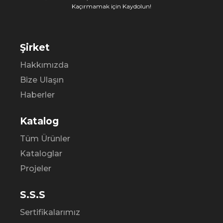
Kaçırmamak için Kaydolun!
Şirket
Hakkımızda
Bize Ulaşın
Haberler
Katalog
Tüm Ürünler
Kataloglar
Projeler
S.S.S
Sertifikalarımız