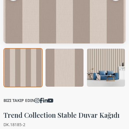
BIZI TAKIP EDIN
Trend Collection Stable Duvar Kağıdı
DK.18185-2