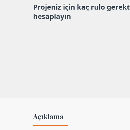
Projeniz için kaç rulo gerekt
hesaplayın
Açıklama