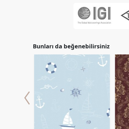
Bunları da beğenebilirsiniz