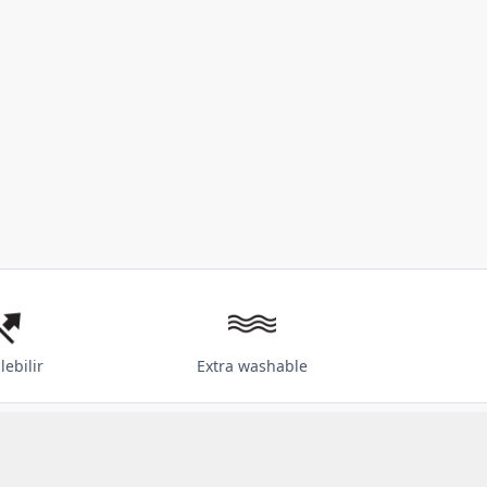
lebilir
Extra washable