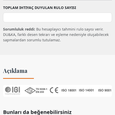
TOPLAM IHTIYAÇ DUYULAN RULO SAYISI
Sorumluluk reddi:
Bu hesaplayıcı tahmini rulo sayısı verir.
DU&KA, farklı desen tekrarı ve eşleme nedeniyle oluşabilecek
sapmalardan sorumlu tutulamaz.
Açıklama
Bunları da beğenebilirsiniz