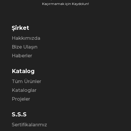
Kaçırmamak için Kaydolun!
Şirket
Hakkımızda
Bize Ulaşın
Haberler
Katalog
Tüm Ürünler
Kataloglar
Projeler
S.S.S
Sertifikalarımız