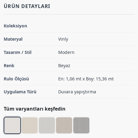
ÜRÜN DETAYLARI
Koleksiyon
Materyal
Vinly
Tasarım / Stil
Modern
Renk
Beyaz
Rulo Ölçüsü
En: 1,06 mt x Boy: 15,36 mt
Uygulama Türü
Duvara yapıştırma
Tüm varyantları keşfedin