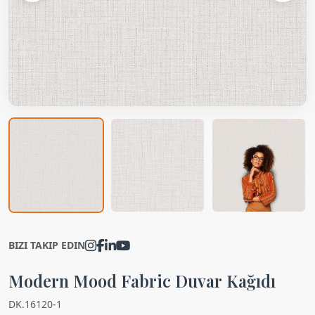
BIZI TAKIP EDIN
Modern Mood Fabric Duvar Kağıdı
DK.16120-1