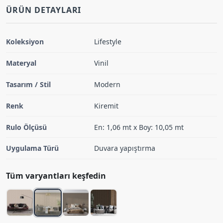
ÜRÜN DETAYLARI
Koleksiyon
Lifestyle
Materyal
Vinil
Tasarım / Stil
Modern
Renk
Kiremit
Rulo Ölçüsü
En: 1,06 mt x Boy: 10,05 mt
Uygulama Türü
Duvara yapıştırma
Tüm varyantları keşfedin