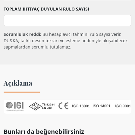
TOPLAM IHTIYAÇ DUYULAN RULO SAYISI
Sorumluluk reddi:
Bu hesaplayıcı tahmini rulo sayısı verir.
DU&KA, farklı desen tekrarı ve eşleme nedeniyle oluşabilecek
sapmalardan sorumlu tutulamaz.
Açıklama
Bunları da beğenebilirsiniz