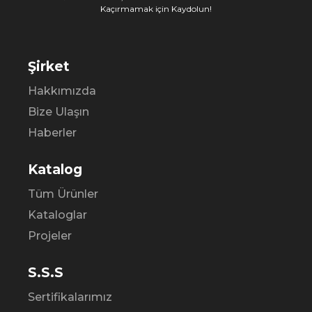
Kaçırmamak için Kaydolun!
Şirket
Hakkımızda
Bize Ulaşın
Haberler
Katalog
Tüm Ürünler
Kataloglar
Projeler
S.S.S
Sertifikalarımız