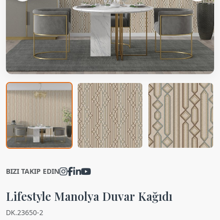
BIZI TAKIP EDIN
Lifestyle Manolya Duvar Kağıdı
DK.23650-2