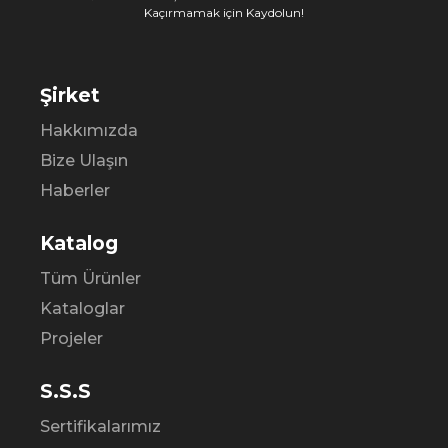
Kaçırmamak için Kaydolun!
Şirket
Hakkımızda
Bize Ulaşın
Haberler
Katalog
Tüm Ürünler
Kataloglar
Projeler
S.S.S
Sertifikalarımız