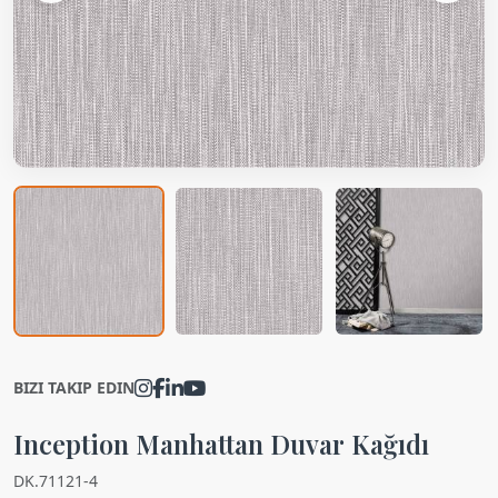
BIZI TAKIP EDIN
Inception Manhattan Duvar Kağıdı
DK.71121-4