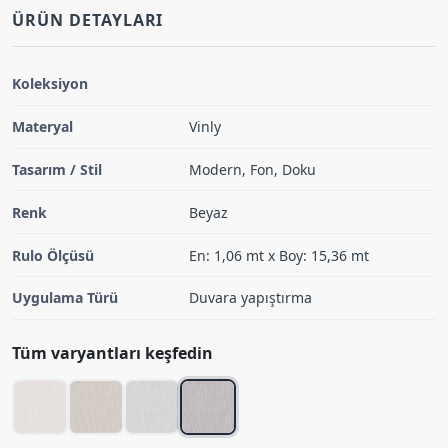
ÜRÜN DETAYLARI
Koleksiyon
Materyal
Vinly
Tasarım / Stil
Modern, Fon, Doku
Renk
Beyaz
Rulo Ölçüsü
En: 1,06 mt x Boy: 15,36 mt
Uygulama Türü
Duvara yapıştırma
Tüm varyantları keşfedin