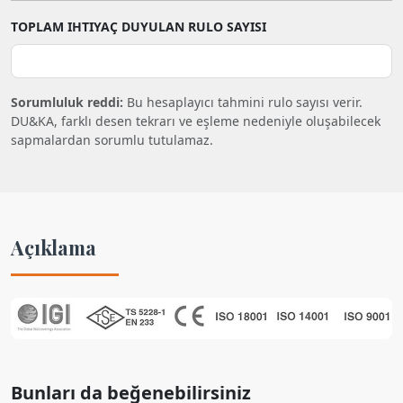
TOPLAM IHTIYAÇ DUYULAN RULO SAYISI
Sorumluluk reddi:
Bu hesaplayıcı tahmini rulo sayısı verir.
DU&KA, farklı desen tekrarı ve eşleme nedeniyle oluşabilecek
sapmalardan sorumlu tutulamaz.
Açıklama
Bunları da beğenebilirsiniz