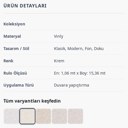
ÜRÜN DETAYLARI
Koleksiyon
Materyal
Vinly
Tasarım / Stil
Klasik, Modern, Fon, Doku
Renk
Krem
Rulo Ölçüsü
En: 1,06 mt x Boy: 15,36 mt
Uygulama Türü
Duvara yapıştırma
Tüm varyantları keşfedin