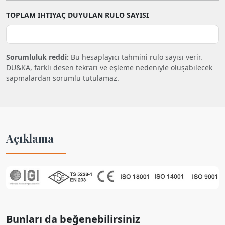
TOPLAM IHTIYAÇ DUYULAN RULO SAYISI
Sorumluluk reddi:
Bu hesaplayıcı tahmini rulo sayısı verir.
DU&KA, farklı desen tekrarı ve eşleme nedeniyle oluşabilecek
sapmalardan sorumlu tutulamaz.
Açıklama
Bunları da beğenebilirsiniz