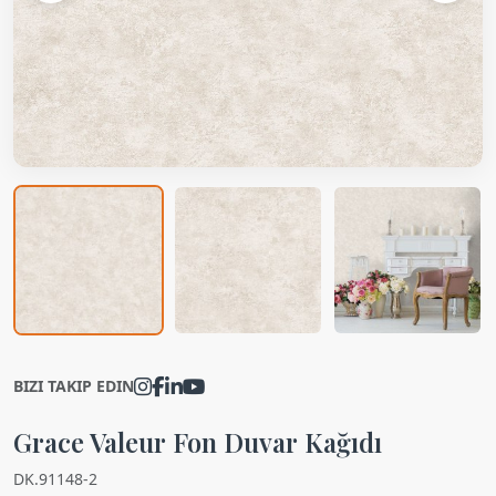
BIZI TAKIP EDIN
Grace Valeur Fon Duvar Kağıdı
DK.91148-2