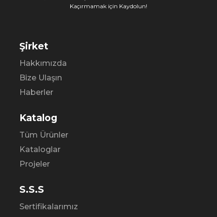
Kaçırmamak için Kaydolun!
Şirket
Hakkımızda
Bize Ulaşın
Haberler
Katalog
Tüm Ürünler
Kataloglar
Projeler
S.S.S
Sertifikalarımız