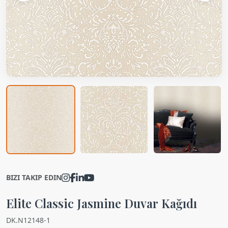
BIZI TAKIP EDIN
Elite Classic Jasmine Duvar Kağıdı
DK.N12148-1