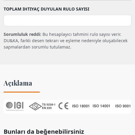
TOPLAM IHTIYAÇ DUYULAN RULO SAYISI
Sorumluluk reddi:
Bu hesaplayıcı tahmini rulo sayısı verir.
DU&KA, farklı desen tekrarı ve eşleme nedeniyle oluşabilecek
sapmalardan sorumlu tutulamaz.
Açıklama
Bunları da beğenebilirsiniz