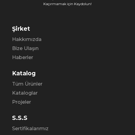
Kaçırmamak için Kaydolun!
Şirket
Hakkımızda
Bize Ulaşın
Haberler
Katalog
Tüm Ürünler
Kataloglar
Projeler
S.S.S
Sertifikalarımız