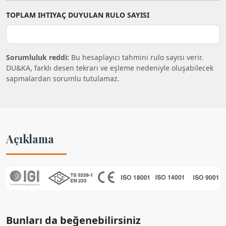
TOPLAM IHTIYAÇ DUYULAN RULO SAYISI
Sorumluluk reddi:
Bu hesaplayıcı tahmini rulo sayısı verir.
DU&KA, farklı desen tekrarı ve eşleme nedeniyle oluşabilecek
sapmalardan sorumlu tutulamaz.
Açıklama
Bunları da beğenebilirsiniz