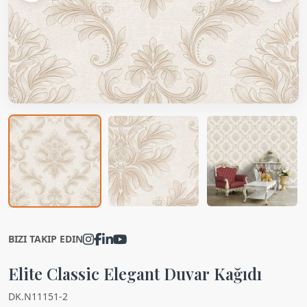
BIZI TAKIP EDIN
Elite Classic Elegant Duvar Kağıdı
DK.N11151-2