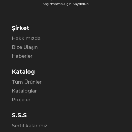
Kaçırmamak için Kaydolun!
Şirket
Hakkımızda
Bize Ulaşın
Haberler
Katalog
Tüm Ürünler
Kataloglar
Projeler
S.S.S
Sertifikalarımız