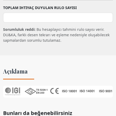
TOPLAM IHTIYAÇ DUYULAN RULO SAYISI
Sorumluluk reddi:
Bu hesaplayıcı tahmini rulo sayısı verir.
DU&KA, farklı desen tekrarı ve eşleme nedeniyle oluşabilecek
sapmalardan sorumlu tutulamaz.
Açıklama
Bunları da beğenebilirsiniz