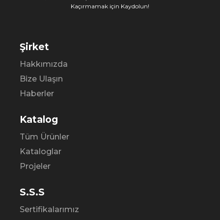
Kaçırmamak için Kaydolun!
Şirket
Hakkımızda
Bize Ulaşın
Haberler
Katalog
Tüm Ürünler
Kataloglar
Projeler
S.S.S
Sertifikalarımız