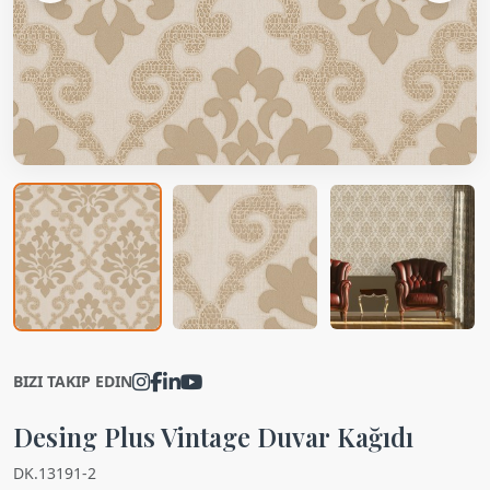
BIZI TAKIP EDIN
Desing Plus Vintage Duvar Kağıdı
DK.13191-2