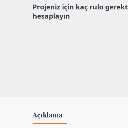
Projeniz için kaç rulo gerekt
hesaplayın
Açıklama