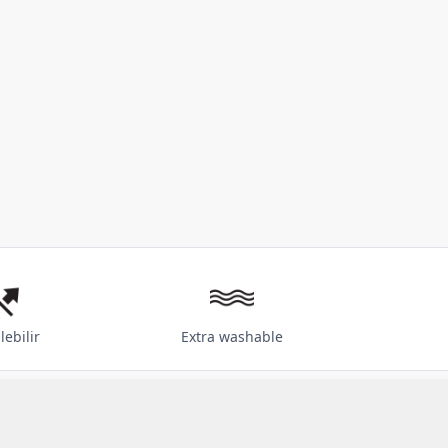
lebilir
Extra washable