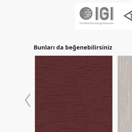
Bunları da beğenebilirsiniz