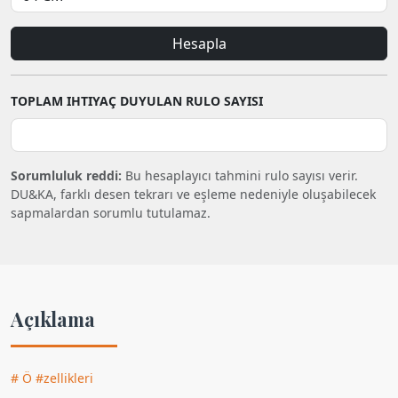
Hesapla
TOPLAM IHTIYAÇ DUYULAN RULO SAYISI
Sorumluluk reddi:
Bu hesaplayıcı tahmini rulo sayısı verir.
DU&KA, farklı desen tekrarı ve eşleme nedeniyle oluşabilecek
sapmalardan sorumlu tutulamaz.
Açıklama
#
Ö #zellikleri