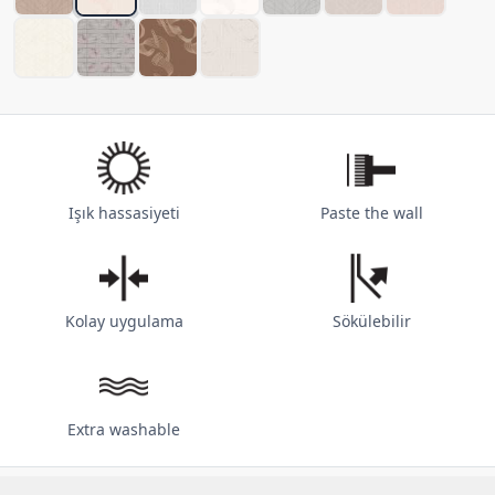
Işık hassasiyeti
Paste the wall
Kolay uygulama
Sökülebilir
Extra washable