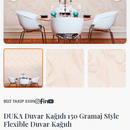
BIZI TAKIP EDIN
DUKA Duvar Kağıdı 150 Gramaj Style
Flexible Duvar Kağıdı